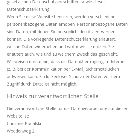
gesetzlichen Datenschutzvorschriften sowie dieser
Datenschutzerklärung.
Wenn Sie diese Website benutzen, werden verschiedene
personenbezogene Daten erhoben. Personenbezogene Daten
sind Daten, mit denen Sie persönlich identifiziert werden
können. Die vorliegende Datenschutzerklärung erläutert,
welche Daten wir erheben und wofür wir sie nutzen. Sie
erläutert auch, wie und zu welchem Zweck das geschieht.
Wir weisen darauf hin, dass die Datenübertragung im Internet
(z. B. bei der Kommunikation per E-Mail) Sicherheitslücken
aufweisen kann. Ein lückenloser Schutz der Daten vor dem
Zugriff durch Dritte ist nicht möglich.
Hinweis zur verantwortlichen Stelle
Die verantwortliche Stelle für die Datenverarbeitung auf dieser
Website ist:
Christine Podalski
Weedenweg 2