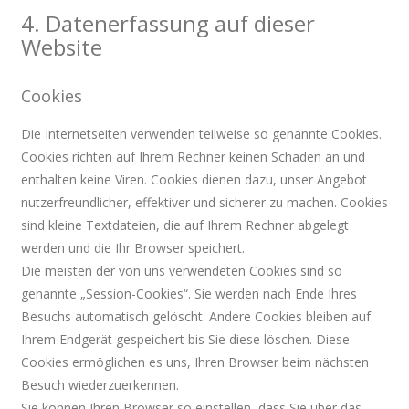
4. Datenerfassung auf dieser
Website
Cookies
Die Internetseiten verwenden teilweise so genannte Cookies.
Cookies richten auf Ihrem Rechner keinen Schaden an und
enthalten keine Viren. Cookies dienen dazu, unser Angebot
nutzerfreundlicher, effektiver und sicherer zu machen. Cookies
sind kleine Textdateien, die auf Ihrem Rechner abgelegt
werden und die Ihr Browser speichert.
Die meisten der von uns verwendeten Cookies sind so
genannte „Session-Cookies“. Sie werden nach Ende Ihres
Besuchs automatisch gelöscht. Andere Cookies bleiben auf
Ihrem Endgerät gespeichert bis Sie diese löschen. Diese
Cookies ermöglichen es uns, Ihren Browser beim nächsten
Besuch wiederzuerkennen.
Sie können Ihren Browser so einstellen, dass Sie über das