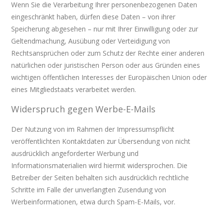
Wenn Sie die Verarbeitung Ihrer personenbezogenen Daten
eingeschränkt haben, dürfen diese Daten – von ihrer
Speicherung abgesehen – nur mit Ihrer Einwilligung oder zur
Geltendmachung, Ausübung oder Verteidigung von
Rechtsansprüchen oder zum Schutz der Rechte einer anderen
natürlichen oder juristischen Person oder aus Gründen eines
wichtigen öffentlichen Interesses der Europäischen Union oder
eines Mitgliedstaats verarbeitet werden.
Widerspruch gegen Werbe-E-Mails
Der Nutzung von im Rahmen der Impressumspflicht
veröffentlichten Kontaktdaten zur Übersendung von nicht
ausdrücklich angeforderter Werbung und
Informationsmaterialien wird hiermit widersprochen. Die
Betreiber der Seiten behalten sich ausdrücklich rechtliche
Schritte im Falle der unverlangten Zusendung von
Werbeinformationen, etwa durch Spam-E-Mails, vor.