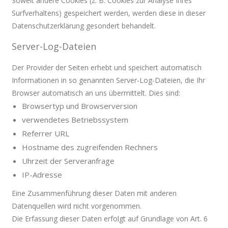
Soweit andere Cookies (z. B. Cookies zur Analyse Ihres
Surfverhaltens) gespeichert werden, werden diese in dieser
Datenschutzerklärung gesondert behandelt.
Server-Log-Dateien
Der Provider der Seiten erhebt und speichert automatisch
Informationen in so genannten Server-Log-Dateien, die Ihr
Browser automatisch an uns übermittelt. Dies sind:
Browsertyp und Browserversion
verwendetes Betriebssystem
Referrer URL
Hostname des zugreifenden Rechners
Uhrzeit der Serveranfrage
IP-Adresse
Eine Zusammenführung dieser Daten mit anderen
Datenquellen wird nicht vorgenommen.
Die Erfassung dieser Daten erfolgt auf Grundlage von Art. 6