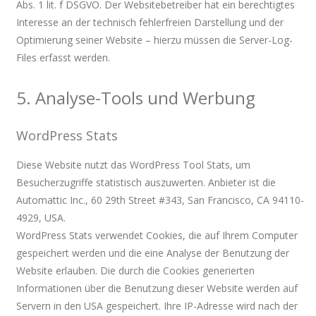
Abs. 1 lit. f DSGVO. Der Websitebetreiber hat ein berechtigtes
Interesse an der technisch fehlerfreien Darstellung und der
Optimierung seiner Website – hierzu müssen die Server-Log-
Files erfasst werden.
5. Analyse-Tools und Werbung
WordPress Stats
Diese Website nutzt das WordPress Tool Stats, um
Besucherzugriffe statistisch auszuwerten. Anbieter ist die
Automattic Inc., 60 29th Street #343, San Francisco, CA 94110-
4929, USA.
WordPress Stats verwendet Cookies, die auf Ihrem Computer
gespeichert werden und die eine Analyse der Benutzung der
Website erlauben. Die durch die Cookies generierten
Informationen über die Benutzung dieser Website werden auf
Servern in den USA gespeichert. Ihre IP-Adresse wird nach der