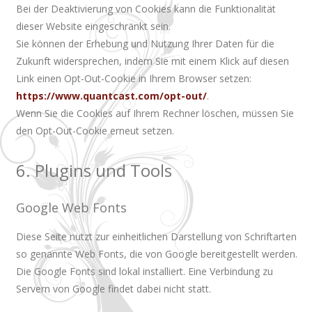
Bei der Deaktivierung von Cookies kann die Funktionalität
dieser Website eingeschränkt sein.
Sie können der Erhebung und Nutzung Ihrer Daten für die
Zukunft widersprechen, indem Sie mit einem Klick auf diesen
Link einen Opt-Out-Cookie in Ihrem Browser setzen:
https://www.quantcast.com/opt-out/
.
Wenn Sie die Cookies auf Ihrem Rechner löschen, müssen Sie
den Opt-Out-Cookie erneut setzen.
6. Plugins und Tools
Google Web Fonts
Diese Seite nutzt zur einheitlichen Darstellung von Schriftarten
so genannte Web Fonts, die von Google bereitgestellt werden.
Die Google Fonts sind lokal installiert. Eine Verbindung zu
Servern von Google findet dabei nicht statt.