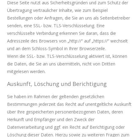
Diese Seite nutzt aus Sicherheitsgründen und zum Schutz der
Übertragung vertraulicher Inhalte, wie zum Beispiel
Bestellungen oder Anfragen, die Sie an uns als Seitenbetreiber
senden, eine SSL- bzw. TLS-Verschlüsselung. Eine
verschlüsselte Verbindung erkennen Sie daran, dass die
Adresszeile des Browsers von „http://“ auf „https://“ wechselt
und an dem Schloss-Symbol in Ihrer Browserzeile.
Wenn die SSL- bzw. TLS-Verschlüsselung aktiviert ist, können
die Daten, die Sie an uns übermitteln, nicht von Dritten
mitgelesen werden.
Auskunft, Löschung und Berichtigung
Sie haben im Rahmen der geltenden gesetzlichen
Bestimmungen jederzeit das Recht auf unentgeltliche Auskunft
über Ihre gespeicherten personenbezogenen Daten, deren
Herkunft und Empfänger und den Zweck der
Datenverarbeitung und ggf. ein Recht auf Berichtigung oder
Löschung dieser Daten. Hierzu sowie zu weiteren Fragen zum