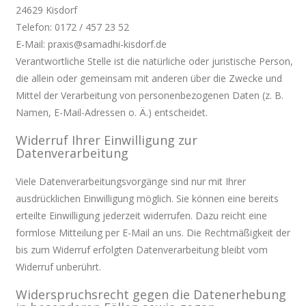
24629 Kisdorf
Telefon: 0172 / 457 23 52
E-Mail: praxis@samadhi-kisdorf.de
Verantwortliche Stelle ist die natürliche oder juristische Person,
die allein oder gemeinsam mit anderen über die Zwecke und
Mittel der Verarbeitung von personenbezogenen Daten (z. B.
Namen, E-Mail-Adressen o. Ä.) entscheidet.
Widerruf Ihrer Einwilligung zur
Datenverarbeitung
Viele Datenverarbeitungsvorgänge sind nur mit Ihrer
ausdrücklichen Einwilligung möglich. Sie können eine bereits
erteilte Einwilligung jederzeit widerrufen. Dazu reicht eine
formlose Mitteilung per E-Mail an uns. Die Rechtmäßigkeit der
bis zum Widerruf erfolgten Datenverarbeitung bleibt vom
Widerruf unberührt.
Widerspruchsrecht gegen die Datenerhebung