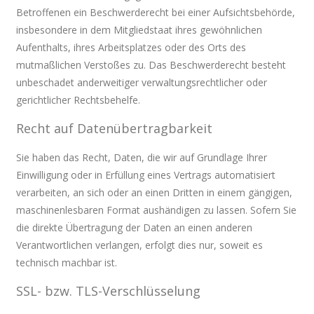
Betroffenen ein Beschwerderecht bei einer Aufsichtsbehörde,
insbesondere in dem Mitgliedstaat ihres gewöhnlichen
Aufenthalts, ihres Arbeitsplatzes oder des Orts des
mutmaßlichen Verstoßes zu. Das Beschwerderecht besteht
unbeschadet anderweitiger verwaltungsrechtlicher oder
gerichtlicher Rechtsbehelfe.
Recht auf Datenübertragbarkeit
Sie haben das Recht, Daten, die wir auf Grundlage Ihrer
Einwilligung oder in Erfüllung eines Vertrags automatisiert
verarbeiten, an sich oder an einen Dritten in einem gängigen,
maschinenlesbaren Format aushändigen zu lassen. Sofern Sie
die direkte Übertragung der Daten an einen anderen
Verantwortlichen verlangen, erfolgt dies nur, soweit es
technisch machbar ist.
SSL- bzw. TLS-Verschlüsselung