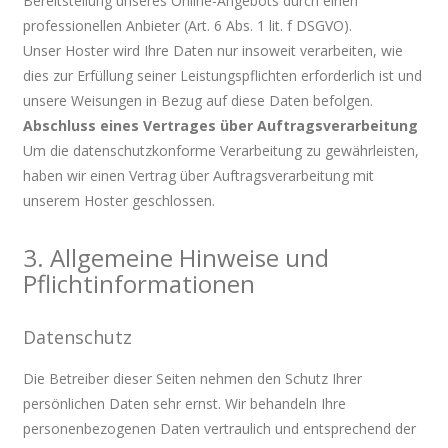
Bereitstellung unseres Online-Angebots durch einen
professionellen Anbieter (Art. 6 Abs. 1 lit. f DSGVO).
Unser Hoster wird Ihre Daten nur insoweit verarbeiten, wie
dies zur Erfüllung seiner Leistungspflichten erforderlich ist und
unsere Weisungen in Bezug auf diese Daten befolgen.
Abschluss eines Vertrages über Auftragsverarbeitung
Um die datenschutzkonforme Verarbeitung zu gewährleisten,
haben wir einen Vertrag über Auftragsverarbeitung mit
unserem Hoster geschlossen.
3. Allgemeine Hinweise und
Pflichtinformationen
Datenschutz
Die Betreiber dieser Seiten nehmen den Schutz Ihrer
persönlichen Daten sehr ernst. Wir behandeln Ihre
personenbezogenen Daten vertraulich und entsprechend der