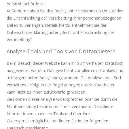
Aufsichtsbehörde zu.
Außerdem haben Sie das Recht, unter bestimmten Umständen
die Einschränkung der Verarbeitung Ihrer personenbezogenen
Daten zu verlangen. Details hierzu entnehmen Sie der
Datenschutzerklärung unter „Recht auf Einschränkung der
Verarbeitung“.
Analyse-Tools und Tools von Drittanbietern
Beim Besuch dieser Website kann Ihr Surf-Verhalten statistisch
ausgewertet werden. Das geschieht vor allem mit Cookies und
mit sogenannten Analyseprogrammen. Die Analyse Ihres Surf-
Verhaltens erfolgt in der Regel anonym; das Surf-Verhalten
kann nicht zu Ihnen zurückverfolgt werden.
Sie können dieser Analyse widersprechen oder sie durch die
Nichtbenutzung bestimmter Tools verhindern. Detaillierte
Informationen zu diesen Tools und über Ihre
Widerspruchsmöglichkeiten finden Sie in der folgenden
Datenschutzerklärung.