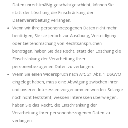
Daten unrechtmäßig geschah/geschieht, können Sie
statt der Löschung die Einschränkung der
Datenverarbeitung verlangen.
Wenn wir Ihre personenbezogenen Daten nicht mehr
benötigen, Sie sie jedoch zur Ausübung, Verteidigung
oder Geltendmachung von Rechtsansprüchen
benötigen, haben Sie das Recht, statt der Löschung die
Einschränkung der Verarbeitung Ihrer
personenbezogenen Daten zu verlangen.
Wenn Sie einen Widerspruch nach Art. 21 Abs. 1 DSGVO
eingelegt haben, muss eine Abwägung zwischen Ihren
und unseren Interessen vorgenommen werden. Solange
noch nicht feststeht, wessen Interessen überwiegen,
haben Sie das Recht, die Einschränkung der
Verarbeitung Ihrer personenbezogenen Daten zu
verlangen.