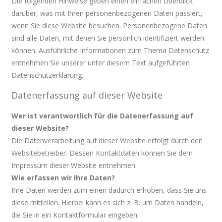
Die folgenden Hinweise geben einen einfachen Überblick
darüber, was mit Ihren personenbezogenen Daten passiert,
wenn Sie diese Website besuchen. Personenbezogene Daten
sind alle Daten, mit denen Sie persönlich identifiziert werden
können. Ausführliche Informationen zum Thema Datenschutz
entnehmen Sie unserer unter diesem Text aufgeführten
Datenschutzerklärung.
Datenerfassung auf dieser Website
Wer ist verantwortlich für die Datenerfassung auf
dieser Website?
Die Datenverarbeitung auf dieser Website erfolgt durch den
Websitebetreiber. Dessen Kontaktdaten können Sie dem
Impressum dieser Website entnehmen.
Wie erfassen wir Ihre Daten?
Ihre Daten werden zum einen dadurch erhoben, dass Sie uns
diese mitteilen. Hierbei kann es sich z. B. um Daten handeln,
die Sie in ein Kontaktformular eingeben.