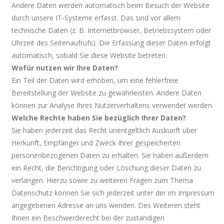
Andere Daten werden automatisch beim Besuch der Website
durch unsere IT-Systeme erfasst. Das sind vor allem
technische Daten (z. B. Internetbrowser, Betriebssystem oder
Uhrzeit des Seitenaufrufs). Die Erfassung dieser Daten erfolgt
automatisch, sobald Sie diese Website betreten.
Wofür nutzen wir Ihre Daten?
Ein Teil der Daten wird erhoben, um eine fehlerfreie
Bereitstellung der Website zu gewährleisten. Andere Daten
können zur Analyse Ihres Nutzerverhaltens verwendet werden.
Welche Rechte haben Sie bezüglich Ihrer Daten?
Sie haben jederzeit das Recht unentgeltlich Auskunft über
Herkunft, Empfänger und Zweck Ihrer gespeicherten
personenbezogenen Daten zu erhalten. Sie haben außerdem
ein Recht, die Berichtigung oder Löschung dieser Daten zu
verlangen. Hierzu sowie zu weiteren Fragen zum Thema
Datenschutz können Sie sich jederzeit unter der im Impressum
angegebenen Adresse an uns wenden. Des Weiteren steht
Ihnen ein Beschwerderecht bei der zuständigen