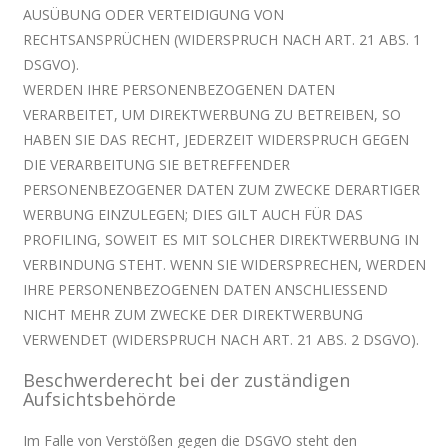
AUSÜBUNG ODER VERTEIDIGUNG VON
RECHTSANSPRÜCHEN (WIDERSPRUCH NACH ART. 21 ABS. 1
DSGVO).
WERDEN IHRE PERSONENBEZOGENEN DATEN
VERARBEITET, UM DIREKTWERBUNG ZU BETREIBEN, SO
HABEN SIE DAS RECHT, JEDERZEIT WIDERSPRUCH GEGEN
DIE VERARBEITUNG SIE BETREFFENDER
PERSONENBEZOGENER DATEN ZUM ZWECKE DERARTIGER
WERBUNG EINZULEGEN; DIES GILT AUCH FÜR DAS
PROFILING, SOWEIT ES MIT SOLCHER DIREKTWERBUNG IN
VERBINDUNG STEHT. WENN SIE WIDERSPRECHEN, WERDEN
IHRE PERSONENBEZOGENEN DATEN ANSCHLIESSEND
NICHT MEHR ZUM ZWECKE DER DIREKTWERBUNG
VERWENDET (WIDERSPRUCH NACH ART. 21 ABS. 2 DSGVO).
Beschwerderecht bei der zuständigen
Aufsichtsbehörde
Im Falle von Verstößen gegen die DSGVO steht den