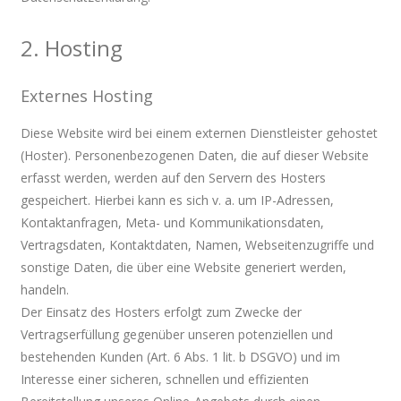
2. Hosting
Externes Hosting
Diese Website wird bei einem externen Dienstleister gehostet
(Hoster). Personenbezogenen Daten, die auf dieser Website
erfasst werden, werden auf den Servern des Hosters
gespeichert. Hierbei kann es sich v. a. um IP-Adressen,
Kontaktanfragen, Meta- und Kommunikationsdaten,
Vertragsdaten, Kontaktdaten, Namen, Webseitenzugriffe und
sonstige Daten, die über eine Website generiert werden,
handeln.
Der Einsatz des Hosters erfolgt zum Zwecke der
Vertragserfüllung gegenüber unseren potenziellen und
bestehenden Kunden (Art. 6 Abs. 1 lit. b DSGVO) und im
Interesse einer sicheren, schnellen und effizienten