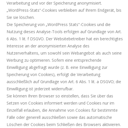
Verarbeitung und vor der Speicherung anonymisiert.
„WordPress-Stats“-Cookies verbleiben auf Ihrem Endgerät, bis
Sie sie löschen.
Die Speicherung von „WordPress Stats“-Cookies und die
Nutzung dieses Analyse-Tools erfolgen auf Grundlage von Art.
6 Abs. 1 lit. f DSGVO. Der Websitebetreiber hat ein berechtigtes
Interesse an der anonymisierten Analyse des
Nutzerverhaltens, um sowohl sein Webangebot als auch seine
Werbung zu optimieren. Sofern eine entsprechende
Einwilligung abgefragt wurde (z. B. eine Einwilligung zur
Speicherung von Cookies), erfolgt die Verarbeitung
ausschließlich auf Grundlage von Art. 6 Abs. 1 lit. a DSGVO; die
Einwilligung ist jederzeit widerrufbar.
Sie können Ihren Browser so einstellen, dass Sie über das
Setzen von Cookies informiert werden und Cookies nur im
Einzelfall erlauben, die Annahme von Cookies für bestimmte
Fälle oder generell ausschließen sowie das automatische
Löschen der Cookies beim Schließen des Browsers aktivieren.