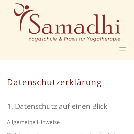
Togg
navig
Datenschutzerklärung
1. Datenschutz auf einen Blick
Allgemeine Hinweise