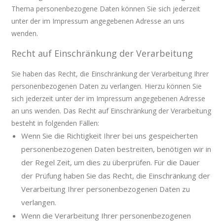
Thema personenbezogene Daten können Sie sich jederzeit
unter der im Impressum angegebenen Adresse an uns
wenden.
Recht auf Einschränkung der Verarbeitung
Sie haben das Recht, die Einschränkung der Verarbeitung Ihrer
personenbezogenen Daten zu verlangen. Hierzu können Sie
sich jederzeit unter der im Impressum angegebenen Adresse
an uns wenden. Das Recht auf Einschränkung der Verarbeitung
besteht in folgenden Fällen:
Wenn Sie die Richtigkeit Ihrer bei uns gespeicherten
personenbezogenen Daten bestreiten, benötigen wir in
der Regel Zeit, um dies zu überprüfen. Für die Dauer
der Prüfung haben Sie das Recht, die Einschränkung der
Verarbeitung Ihrer personenbezogenen Daten zu
verlangen.
Wenn die Verarbeitung Ihrer personenbezogenen