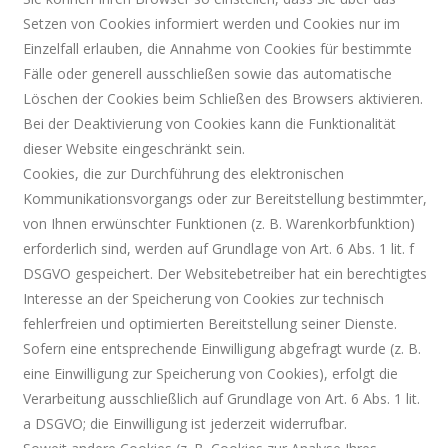
Setzen von Cookies informiert werden und Cookies nur im
Einzelfall erlauben, die Annahme von Cookies für bestimmte
Fälle oder generell ausschließen sowie das automatische
Löschen der Cookies beim Schließen des Browsers aktivieren.
Bei der Deaktivierung von Cookies kann die Funktionalität
dieser Website eingeschränkt sein.
Cookies, die zur Durchführung des elektronischen
Kommunikationsvorgangs oder zur Bereitstellung bestimmter,
von Ihnen erwünschter Funktionen (z. B. Warenkorbfunktion)
erforderlich sind, werden auf Grundlage von Art. 6 Abs. 1 lit. f
DSGVO gespeichert. Der Websitebetreiber hat ein berechtigtes
Interesse an der Speicherung von Cookies zur technisch
fehlerfreien und optimierten Bereitstellung seiner Dienste.
Sofern eine entsprechende Einwilligung abgefragt wurde (z. B.
eine Einwilligung zur Speicherung von Cookies), erfolgt die
Verarbeitung ausschließlich auf Grundlage von Art. 6 Abs. 1 lit.
a DSGVO; die Einwilligung ist jederzeit widerrufbar.