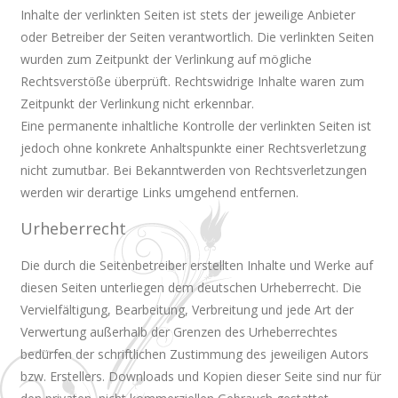
Inhalte der verlinkten Seiten ist stets der jeweilige Anbieter
oder Betreiber der Seiten verantwortlich. Die verlinkten Seiten
wurden zum Zeitpunkt der Verlinkung auf mögliche
Rechtsverstöße überprüft. Rechtswidrige Inhalte waren zum
Zeitpunkt der Verlinkung nicht erkennbar.
Eine permanente inhaltliche Kontrolle der verlinkten Seiten ist
jedoch ohne konkrete Anhaltspunkte einer Rechtsverletzung
nicht zumutbar. Bei Bekanntwerden von Rechtsverletzungen
werden wir derartige Links umgehend entfernen.
Urheberrecht
Die durch die Seitenbetreiber erstellten Inhalte und Werke auf
diesen Seiten unterliegen dem deutschen Urheberrecht. Die
Vervielfältigung, Bearbeitung, Verbreitung und jede Art der
Verwertung außerhalb der Grenzen des Urheberrechtes
bedürfen der schriftlichen Zustimmung des jeweiligen Autors
bzw. Erstellers. Downloads und Kopien dieser Seite sind nur für