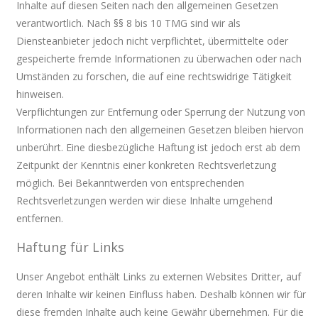
Inhalte auf diesen Seiten nach den allgemeinen Gesetzen
verantwortlich. Nach §§ 8 bis 10 TMG sind wir als
Diensteanbieter jedoch nicht verpflichtet, übermittelte oder
gespeicherte fremde Informationen zu überwachen oder nach
Umständen zu forschen, die auf eine rechtswidrige Tätigkeit
hinweisen.
Verpflichtungen zur Entfernung oder Sperrung der Nutzung von
Informationen nach den allgemeinen Gesetzen bleiben hiervon
unberührt. Eine diesbezügliche Haftung ist jedoch erst ab dem
Zeitpunkt der Kenntnis einer konkreten Rechtsverletzung
möglich. Bei Bekanntwerden von entsprechenden
Rechtsverletzungen werden wir diese Inhalte umgehend
entfernen.
Haftung für Links
Unser Angebot enthält Links zu externen Websites Dritter, auf
deren Inhalte wir keinen Einfluss haben. Deshalb können wir für
diese fremden Inhalte auch keine Gewähr übernehmen. Für die