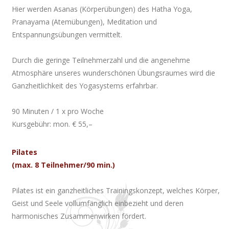
Hier werden Asanas (Körperübungen) des Hatha Yoga,
Pranayama (Atemübungen), Meditation und
Entspannungsübungen vermittelt.
Durch die geringe Teilnehmerzahl und die angenehme
Atmosphäre unseres wunderschönen Übungsraumes wird die
Ganzheitlichkeit des Yogasystems erfahrbar.
90 Minuten / 1 x pro Woche
Kursgebühr: mon. € 55,–
Pilates
(max. 8 Teilnehmer/90 min.)
Pilates ist ein ganzheitliches Trainingskonzept, welches Körper,
Geist und Seele vollumfänglich einbezieht und deren
harmonisches Zusammenwirken fördert.