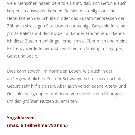
Viele Menschen haben bereits erkannt, daß sich Gefühle auch
körperlich auswirken können. So sind das obligatorische
Heraufziehen der Schultern oder das Zusammenpressen der
Zähne in stressigen Situationen nur wenige Beispiele für eine
große Palette auf den Körper wirkender Emotionen. Erkenne
ich diese Zusammenhänge, lerne ich viel über mich und meine
Existenz, werde feiner und sensibler im Umgang mit Körper,
Geist und Seele.
Dies kann sowohl im normalen Leben, wie auch in der
außergewöhnlichen Zeit der Schwangerschaft bzw. nach der
Geburt sehr hilfreich sein. Aber auch verschiedene Alters- und
Geschlechtergruppen profitieren von spezifischen Übungen,
um den größten Nutzen zu erhalten.
Yogaklassen
(max. 6 Teilnehmer/90 min.)