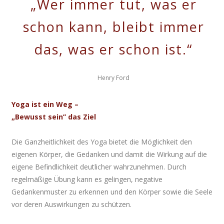
„Wer immer tut, was er
schon kann, bleibt immer
das, was er schon ist.“
Henry Ford
Yoga ist ein Weg –
„Bewusst sein” das Ziel
Die Ganzheitlichkeit des Yoga bietet die Möglichkeit den
eigenen Körper, die Gedanken und damit die Wirkung auf die
eigene Befindlichkeit deutlicher wahrzunehmen. Durch
regelmäßige Übung kann es gelingen, negative
Gedankenmuster zu erkennen und den Körper sowie die Seele
vor deren Auswirkungen zu schützen.